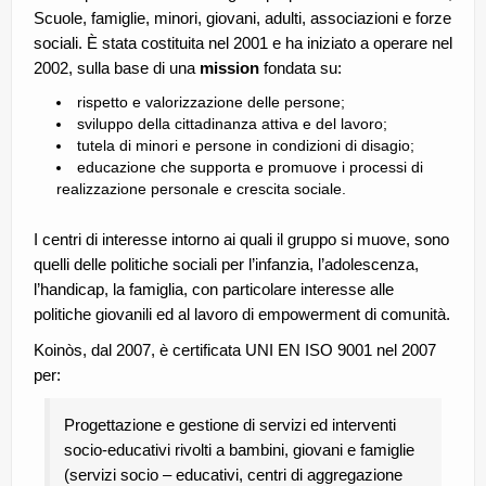
Scuole, famiglie, minori, giovani, adulti, associazioni e forze
sociali. È stata costituita nel 2001 e ha iniziato a operare nel
2002, sulla base di una
mission
fondata su:
rispetto e valorizzazione delle persone;
sviluppo della cittadinanza attiva e del lavoro;
tutela di minori e persone in condizioni di disagio;
educazione che supporta e promuove i processi di
realizzazione personale e crescita sociale.
I centri di interesse intorno ai quali il gruppo si muove, sono
quelli delle politiche sociali per l’infanzia, l’adolescenza,
l’handicap, la famiglia, con particolare interesse alle
politiche giovanili ed al lavoro di empowerment di comunità.
Koinòs, dal 2007, è certificata UNI EN ISO 9001 nel 2007
per:
Progettazione e gestione di servizi ed interventi
socio-educativi rivolti a bambini, giovani e famiglie
(servizi socio – educativi, centri di aggregazione