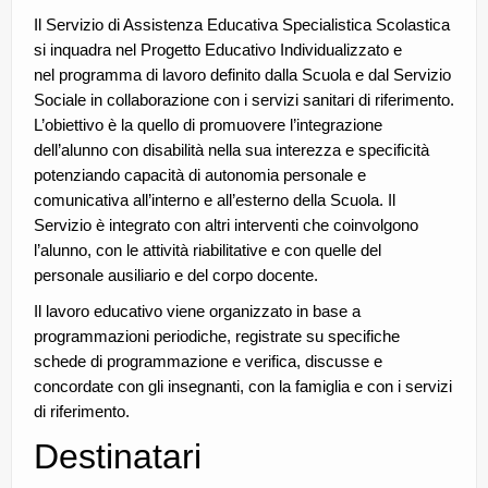
Il Servizio di Assistenza Educativa Specialistica Scolastica
si inquadra nel Progetto Educativo Individualizzato e
nel programma di lavoro definito dalla Scuola e dal Servizio
Sociale in collaborazione con i servizi sanitari di riferimento.
L’obiettivo è la quello di promuovere l’integrazione
dell’alunno con disabilità nella sua interezza e specificità
potenziando capacità di autonomia personale e
comunicativa all’interno e all’esterno della Scuola. Il
Servizio è integrato con altri interventi che coinvolgono
l’alunno, con le attività riabilitative e con quelle del
personale ausiliario e del corpo docente.
Il lavoro educativo viene organizzato in base a
programmazioni periodiche, registrate su specifiche
schede di programmazione e verifica, discusse e
concordate con gli insegnanti, con la famiglia e con i servizi
di riferimento.
Destinatari