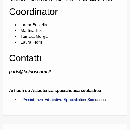
Coordinatori
Laura Batzella
Martina Etzi
Tamara Murgia
Laura Floris
Contatti
paris@koinoscoop.it
Articoli su Assistenza specialistica scolastica
L’Assistenza Educativa Specialistica Scolastica