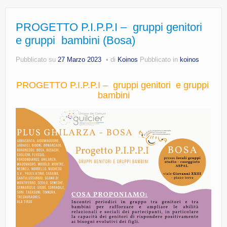
PROGETTO P.I.P.P.I – gruppi genitori
e gruppi bambini (Bosa)
Pubblicato su
27 Marzo 2023
di
Koinos
Pubblicato in
koinos
PROGETTO P.I.P.P.I – gruppi genitori e gruppi
bambini