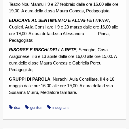
Teatro Nou Mannu il 9 e 27 febbraio dalle ore 16,00 alle ore
19,00. A cura della d.ssa Maura Concas, Pedagogista;
EDUCARE AL SENTIMENTO E ALL’AFFETTIVITA’
,
Cuglieri, Aula Consiliare il 9 e 23 marzo dalle ore 16,00 alle
ore 19,00. A cura della d.ssa Alessandra Pinna,
Pedagogista;
RISORSE E RISCHI DELLA RETE
,
Seneghe, Casa
Aragonese, il 6 e 13 aprile dalle ore 16,00 alle ore 19,00. A
cura delle d.sse Maura Concas e Gabriella Porcu,
Pedagogiste;
GRUPPI DI PAROLA
, Nurachi, Aula Consiliare, il 4 e 18
maggio dalle ore 16,00 alle ore 19,00. A cura della d.ssa
Susanna Murru, Mediatore familiare.
dsa
genitori
insegnanti