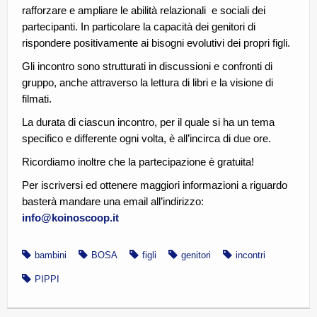
rafforzare e ampliare le abilità relazionali e sociali dei
partecipanti. In particolare la capacità dei genitori di
rispondere positivamente ai bisogni evolutivi dei propri figli.
Gli incontro sono strutturati in discussioni e confronti di
gruppo, anche attraverso la lettura di libri e la visione di
filmati.
La durata di ciascun incontro, per il quale si ha un tema
specifico e differente ogni volta, è all’incirca di due ore.
Ricordiamo inoltre che la partecipazione è gratuita!
Per iscriversi ed ottenere maggiori informazioni a riguardo
basterà mandare una email all’indirizzo:
info@koinoscoop.it
bambini
BOSA
figli
genitori
incontri
PIPPI