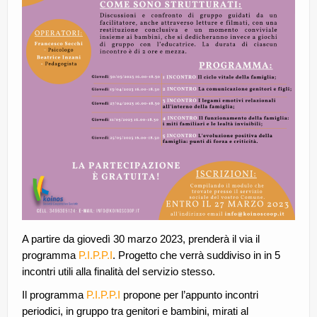
A partire da giovedì 30 marzo 2023, prenderà il via il
programma
P.I.P.P.I
. Progetto che verrà suddiviso in in 5
incontri utili alla finalità del servizio stesso.
Il programma
P.I.P.P.I
propone per l’appunto incontri
periodici, in gruppo tra genitori e bambini, mirati al