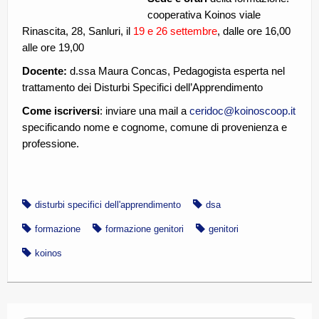
cooperativa Koinos viale
Rinascita, 28, Sanluri, il
19 e 26 settembre
, dalle ore 16,00
alle ore 19,00
Docente:
d.ssa Maura Concas, Pedagogista esperta nel
trattamento dei Disturbi Specifici dell’Apprendimento
Come iscriversi
: inviare una mail a
ceridoc@koinoscoop.it
specificando nome e cognome, comune di provenienza e
professione.
disturbi specifici dell'apprendimento
dsa
formazione
formazione genitori
genitori
koinos