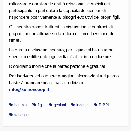
rafforzare e ampliare le abilità relazionali e sociali dei
partecipanti. In particolare la capacità dei genitori di
rispondere positivamente ai bisogni evolutivi dei propri figli.
Gli incontro sono strutturati in discussioni e confronti di
gruppo, anche attraverso la lettura di libri e la visione di
filmati.
La durata di ciascun incontro, per il quale si ha un tema
specifico e differente ogni volta, è all’incirca di due ore.
Ricordiamo inoltre che la partecipazione è gratuita!
Per iscriversi ed ottenere maggiori informazioni a riguardo
basterà mandare una email all’indirizzo:
info@koinoscoop.it
bambini
figli
genitori
incontri
PIPPI
seneghe