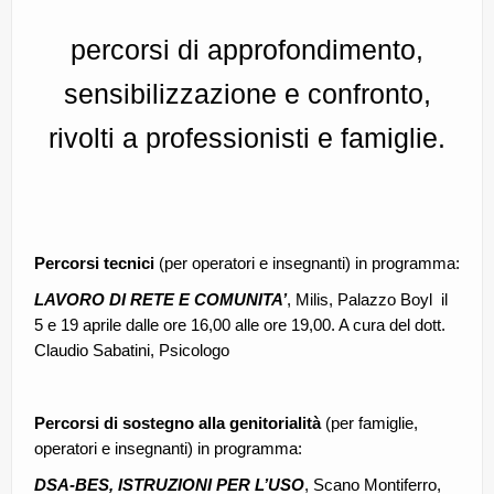
percorsi di approfondimento,
sensibilizzazione e confronto,
rivolti a professionisti e famiglie.
Percorsi tecnici
(per operatori e insegnanti) in programma:
LAVORO DI RETE E COMUNITA’
, Milis, Palazzo Boyl il
5 e 19 aprile dalle ore 16,00 alle ore 19,00. A cura del dott.
Claudio Sabatini, Psicologo
Percorsi di sostegno alla genitorialità
(per famiglie,
operatori e insegnanti) in programma:
DSA-BES, ISTRUZIONI PER L’USO
, Scano Montiferro,