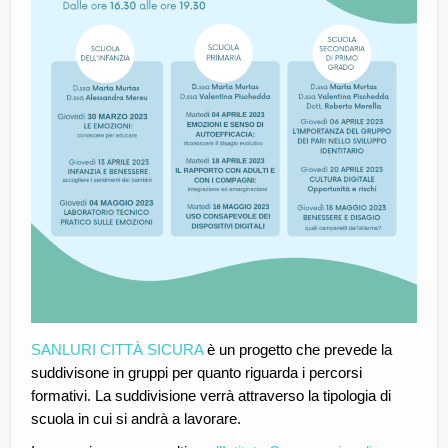
SANLURI CITTÀ SICURA
è un progetto che prevede la
suddivisone in gruppi per quanto riguarda i percorsi
formativi. La suddivisione verrà attraverso la tipologia di
scuola in cui si andrà a lavorare.