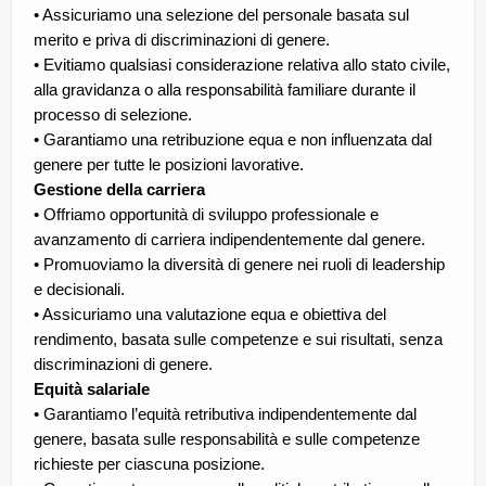
• Assicuriamo una selezione del personale basata sul
merito e priva di discriminazioni di genere.
• Evitiamo qualsiasi considerazione relativa allo stato civile,
alla gravidanza o alla responsabilità familiare durante il
processo di selezione.
• Garantiamo una retribuzione equa e non influenzata dal
genere per tutte le posizioni lavorative.
Gestione della carriera
• Offriamo opportunità di sviluppo professionale e
avanzamento di carriera indipendentemente dal genere.
• Promuoviamo la diversità di genere nei ruoli di leadership
e decisionali.
• Assicuriamo una valutazione equa e obiettiva del
rendimento, basata sulle competenze e sui risultati, senza
discriminazioni di genere.
Equità salariale
• Garantiamo l’equità retributiva indipendentemente dal
genere, basata sulle responsabilità e sulle competenze
richieste per ciascuna posizione.