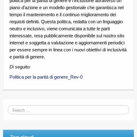
politica per la parità di genere e l’inclusione attraverso un
piano d’azione e un modello gestionale che garantisca nel
tempo il mantenimento e il continuo miglioramento dei
requisiti definiti. Questa politica, redatta con un linguaggio
neutro e inclusivo, viene comunicata a tutte le parti
interessate, resa pubblicamente disponibile sul nostro sito
internet e soggetta a valutazione e aggiornamenti periodici
per essere sempre in linea con i nuovi obiettivi di inclusività
e parità di genere.
Di seguito:
Politica per la parità di genere_Rev-0