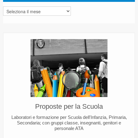
Archivi
Proposte per la Scuola
Laboratori e formazione per Scuola dell'Infanzia, Primaria,
Secondaria; con gruppi classe, insegnanti, genitori e
personale ATA