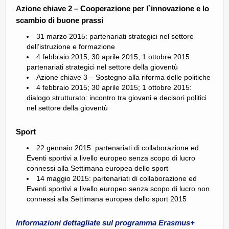
Azione chiave 2 – Cooperazione per l`innovazione e lo
scambio di buone prassi
31 marzo 2015: partenariati strategici nel settore
dell’istruzione e formazione
4 febbraio 2015; 30 aprile 2015; 1 ottobre 2015:
partenariati strategici nel settore della gioventù
Azione chiave 3 – Sostegno alla riforma delle politiche
4 febbraio 2015; 30 aprile 2015; 1 ottobre 2015:
dialogo strutturato: incontro tra giovani e decisori politici
nel settore della gioventù
Sport
22 gennaio 2015: partenariati di collaborazione ed
Eventi sportivi a livello europeo senza scopo di lucro
connessi alla Settimana europea dello sport
14 maggio 2015: partenariati di collaborazione ed
Eventi sportivi a livello europeo senza scopo di lucro non
connessi alla Settimana europea dello sport 2015
Informazioni dettagliate sul programma Erasmus+