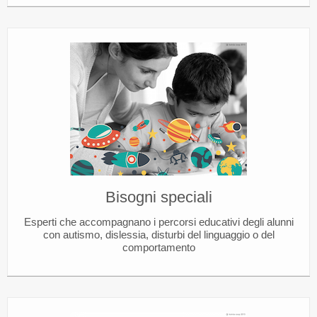
Bisogni speciali
Esperti che accompagnano i percorsi educativi degli alunni
con autismo, dislessia, disturbi del linguaggio o del
comportamento