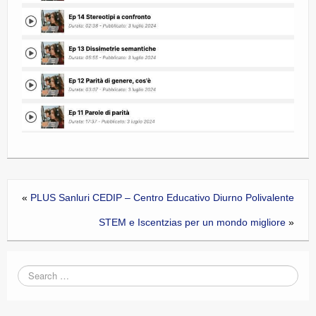
«
PLUS Sanluri CEDIP – Centro Educativo Diurno Polivalente
STEM e Iscentzias per un mondo migliore
»