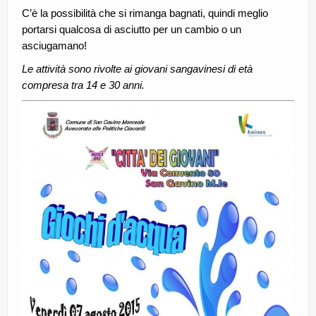
C’è la possibilità che si rimanga bagnati, quindi meglio
portarsi qualcosa di asciutto per un cambio o un
asciugamano!
Le attività sono rivolte ai giovani sangavinesi di età
compresa tra 14 e 30 anni.