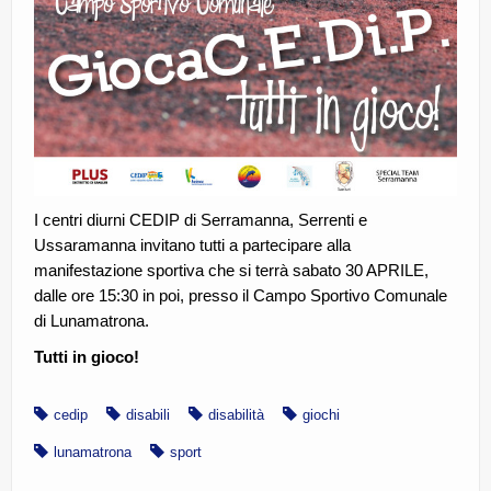
I centri diurni CEDIP di Serramanna, Serrenti e
Ussaramanna invitano tutti a partecipare alla
manifestazione sportiva che si terrà sabato 30 APRILE,
dalle ore 15:30 in poi, presso il Campo Sportivo Comunale
di Lunamatrona.
Tutti in gioco!
cedip
disabili
disabilità
giochi
lunamatrona
sport