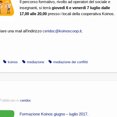
Il percorso formativo, rivolto ad operatori del sociale e
insegnanti, si terrà
giovedì 6 e venerdì 7 luglio dalle
17,00 alle 20,00
presso i locali della cooperativa Koinos.
iare una mail all’indirizzo
ceridoc@koinoscoop.it
.
koinos
mediazione
mediazione dei conflitti
Pubblicato in
ceridoc
Formazione Koinos giugno – luglio 2017
.