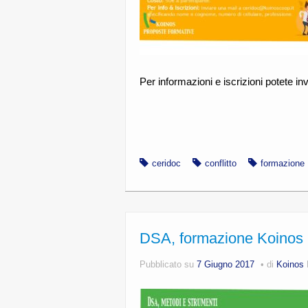
Per informazioni e iscrizioni potete inv
ceridoc
conflitto
formazione
DSA, formazione Koinos
Pubblicato su
7 Giugno 2017
di
Koinos