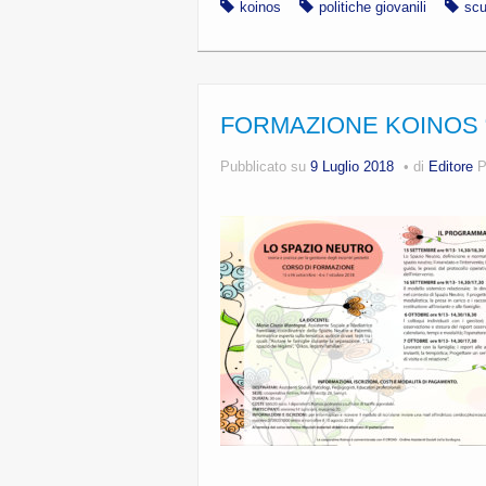
koinos
politiche giovanili
scu
FORMAZIONE KOINOS 
Pubblicato su
9 Luglio 2018
di
Editore
P