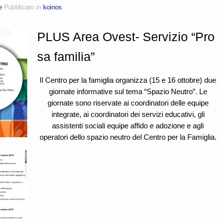
e
Pubblicato in
koinos
PLUS Area Ovest- Servizio “Pro
sa familia”
Il Centro per la famiglia organizza (15 e 16 ottobre) due
giornate informative sul tema “Spazio Neutro”. Le
giornate sono riservate ai coordinatori delle equipe
integrate, ai coordinatori dei servizi educativi, gli
assistenti sociali equipe affido e adozione e agli
operatori dello spazio neutro del Centro per la Famiglia.