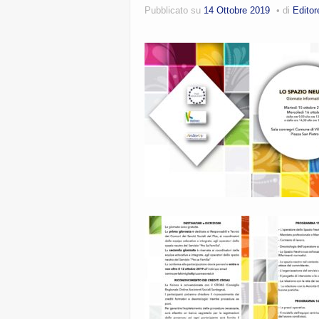
Pubblicato su
14 Ottobre 2019
di
Editor