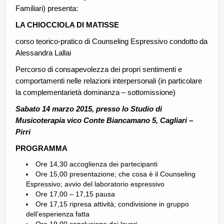
Familiari) presenta:
LA CHIOCCIOLA DI MATISSE
corso teorico-pratico di Counseling Espressivo condotto da
Alessandra Lallai
Percorso di consapevolezza dei propri sentimenti e
comportamenti nelle relazioni interpersonali (in particolare
la complementarietà dominanza –
sottomissione)
Sabato 14 marzo 2015, presso lo Studio di
Musicoterapia vico Conte Biancamano 5, Cagliari –
Pirri
PROGRAMMA
Ore 14,30 accoglienza dei partecipanti
Ore 15,00 presentazione; che cosa è il Counseling
Espressivo; avvio del laboratorio espressivo
Ore 17,00 – 17,15 pausa
Ore 17,15 ripresa attività; condivisione in gruppo
dell’esperienza fatta