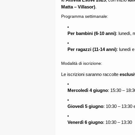
Matta – Villasor)
.
Programma settimanale:
Per bambini (6-10 anni)
: lunedì,
Per ragazzi (11-14 anni)
: lunedì 
Modalità di iscrizione:
Le iscrizioni saranno raccolte
esclus
Mercoledì 4 giugno
: 15:30 – 18:3
Giovedì 5 giugno
: 10:30 – 13:30 
Venerdì 6 giugno
: 10:30 – 13:30