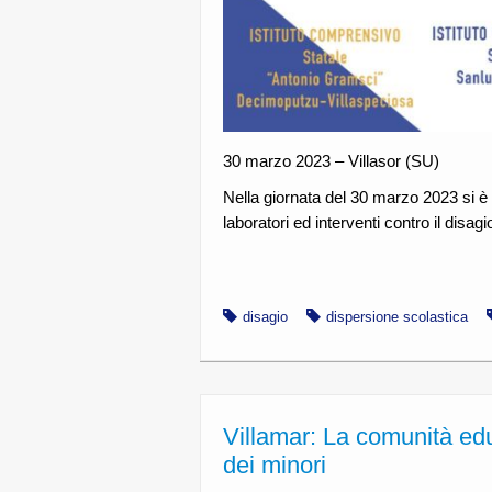
30 marzo 2023 – Villasor (SU)
Nella giornata del 30 marzo 2023 si è 
laboratori ed interventi contro il disag
disagio
dispersione scolastica
Villamar: La comunità edu
dei minori