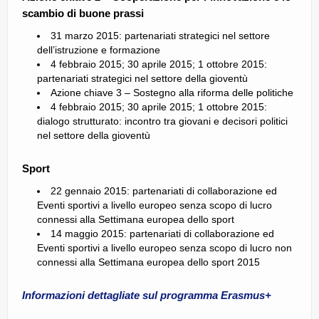
scambio di buone prassi
31 marzo 2015: partenariati strategici nel settore
dell’istruzione e formazione
4 febbraio 2015; 30 aprile 2015; 1 ottobre 2015:
partenariati strategici nel settore della gioventù
Azione chiave 3 – Sostegno alla riforma delle politiche
4 febbraio 2015; 30 aprile 2015; 1 ottobre 2015:
dialogo strutturato: incontro tra giovani e decisori politici
nel settore della gioventù
Sport
22 gennaio 2015: partenariati di collaborazione ed
Eventi sportivi a livello europeo senza scopo di lucro
connessi alla Settimana europea dello sport
14 maggio 2015: partenariati di collaborazione ed
Eventi sportivi a livello europeo senza scopo di lucro non
connessi alla Settimana europea dello sport 2015
Informazioni dettagliate sul programma Erasmus+