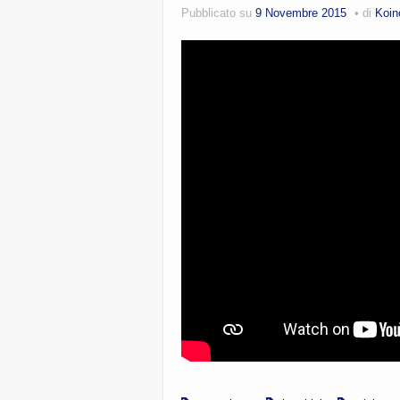
Pubblicato su
9 Novembre 2015
di
Koin