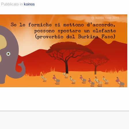
Pubblicato in
koinos