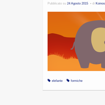
Pubblicato su
24 Agosto 2015
di
Koinos
elefante
formiche