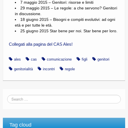
7 maggio 2015 – Genitori: risorse e limiti
29 maggio 2015 – Le regole: a che servono? Genitori
in discussione.
18 giugno 2015 – Bisogni e compiti evolutivi: ad ogni
età e per tutte le età.
25 giugno 2015 Star bene per noi. Star bene per loro.
Collegati alla pagina del CAS Ales!
ales
cas
comunicazione
figli
genitori
genitorialità
incontri
regole
Tag cloud