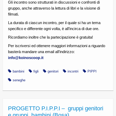
Gli incontro sono strutturati in discussioni e confronti di
gruppo, anche attraverso la lettura di libri e la visione di
filmati.
La durata di ciascun incontro, per il quale si ha un tema
specifico e differente ogni volta, è all’incirca di due ore.
Ricordiamo inoltre che la partecipazione è gratuita!
Per iscriversi ed ottenere maggiori informazioni a riguardo
basterà mandare una email all’indirizzo:
info@koinoscoop.it
bambini
figli
genitori
incontri
PIPPI
seneghe
PROGETTO P.I.P.P.I – gruppi genitori
e gruppi bambini (Bosa)