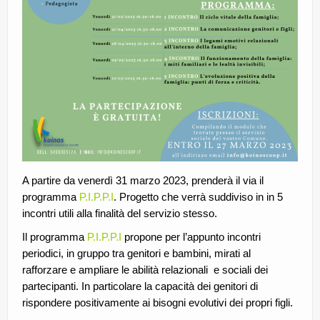
A partire da venerdì 31 marzo 2023, prenderà il via il
programma
P.I.P.P.I
. Progetto che verrà suddiviso in in 5
incontri utili alla finalità del servizio stesso.
Il programma
P.I.P.P.I
propone per l’appunto incontri
periodici, in gruppo tra genitori e bambini, mirati al
rafforzare e ampliare le abilità relazionali e sociali dei
partecipanti. In particolare la capacità dei genitori di
rispondere positivamente ai bisogni evolutivi dei propri figli.