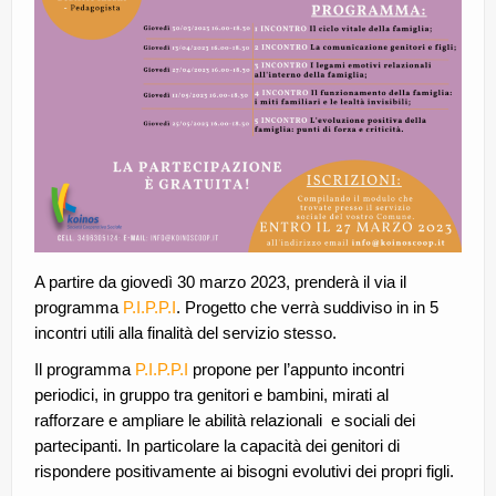
A partire da giovedì 30 marzo 2023, prenderà il via il
programma
P.I.P.P.I
. Progetto che verrà suddiviso in in 5
incontri utili alla finalità del servizio stesso.
Il programma
P.I.P.P.I
propone per l’appunto incontri
periodici, in gruppo tra genitori e bambini, mirati al
rafforzare e ampliare le abilità relazionali e sociali dei
partecipanti. In particolare la capacità dei genitori di
rispondere positivamente ai bisogni evolutivi dei propri figli.