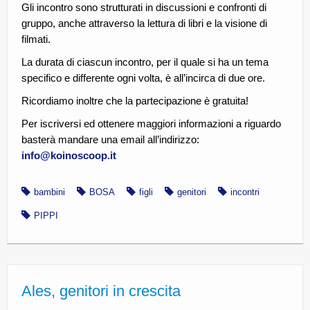
Gli incontro sono strutturati in discussioni e confronti di
gruppo, anche attraverso la lettura di libri e la visione di
filmati.
La durata di ciascun incontro, per il quale si ha un tema
specifico e differente ogni volta, è all’incirca di due ore.
Ricordiamo inoltre che la partecipazione è gratuita!
Per iscriversi ed ottenere maggiori informazioni a riguardo
basterà mandare una email all’indirizzo:
info@koinoscoop.it
bambini
BOSA
figli
genitori
incontri
PIPPI
Ales, genitori in crescita