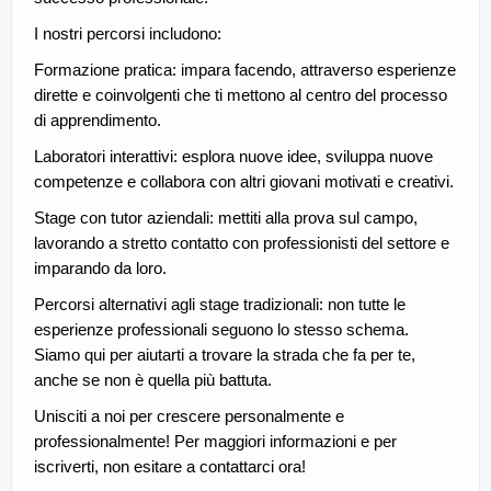
I nostri percorsi includono:
Formazione pratica: impara facendo, attraverso esperienze
dirette e coinvolgenti che ti mettono al centro del processo
di apprendimento.
Laboratori interattivi: esplora nuove idee, sviluppa nuove
competenze e collabora con altri giovani motivati e creativi.
Stage con tutor aziendali: mettiti alla prova sul campo,
lavorando a stretto contatto con professionisti del settore e
imparando da loro.
Percorsi alternativi agli stage tradizionali: non tutte le
esperienze professionali seguono lo stesso schema.
Siamo qui per aiutarti a trovare la strada che fa per te,
anche se non è quella più battuta.
Unisciti a noi per crescere personalmente e
professionalmente! Per maggiori informazioni e per
iscriverti, non esitare a contattarci ora!