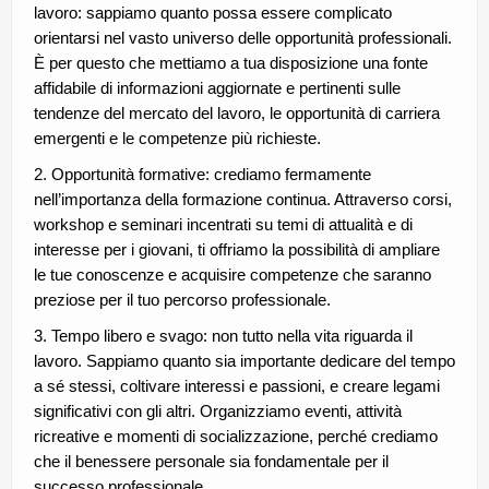
lavoro: sappiamo quanto possa essere complicato
orientarsi nel vasto universo delle opportunità professionali.
È per questo che mettiamo a tua disposizione una fonte
affidabile di informazioni aggiornate e pertinenti sulle
tendenze del mercato del lavoro, le opportunità di carriera
emergenti e le competenze più richieste.
2. Opportunità formative: crediamo fermamente
nell’importanza della formazione continua. Attraverso corsi,
workshop e seminari incentrati su temi di attualità e di
interesse per i giovani, ti offriamo la possibilità di ampliare
le tue conoscenze e acquisire competenze che saranno
preziose per il tuo percorso professionale.
3. Tempo libero e svago: non tutto nella vita riguarda il
lavoro. Sappiamo quanto sia importante dedicare del tempo
a sé stessi, coltivare interessi e passioni, e creare legami
significativi con gli altri. Organizziamo eventi, attività
ricreative e momenti di socializzazione, perché crediamo
che il benessere personale sia fondamentale per il
successo professionale.