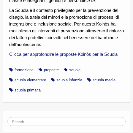
classe e insegnanti, genitori e personale ATA.
La Scuola è il contesto privilegiato per la prevenzione del
disagio, la tutela dei minori e la promozione di processi di
integrazione e inclusione sociale. Per questo Koinòs ha
moltiplicato gli interventi di prevenzione attraverso il rinforzo
dei fattori protettivi coinvolti nel benessere del bambino e
dell’adolescente.
Clicca per approfondire le proposte Koinòs per la Scuola
formazione
proposte
scuola
scuola elementare
scuola infanzia
scuola media
scuola primaria