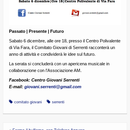
Passato | Presente | Futuro
Sabato 6 dicembre, alle ore 18, presso il Centro Polivalente
di Via Fara, il Comitato Giovani di Serrenti racconterà un
anno di attività e condividerà le idee sul futuro.
La serata si concluderà con un apericena musicale in
collaborazione con l’Associazione AM.
Facebook: Centro Giovani Serrenti
E-mail:
giovani.serrenti@gmail.com
comitato giovani
serrenti
«
Ferma il bullismo, con Telefono Azzurro.