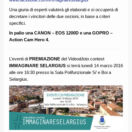
Una giuria di esperti valuterà gli elaborati e si occuperà di
decretare i vincitori delle due sezioni, in base a criteri
specifici.
In palio una CANON – EOS 1200D e una GOPRO –
Action Cam Hero 4.
L’eventi di
PREMIAZIONE
del Video&foto contest
IMMAGINARE SELARGIUS
si terrà lunedì 14 marzo 2016
alle ore 16:30 presso la Sala Polifunzionale Si’ e Boi a
Selargius.