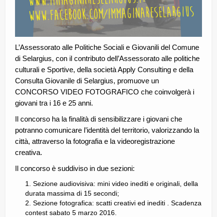
L’Assessorato alle Politiche Sociali e Giovanili del Comune
di Selargius, con il contributo dell’Assessorato alle politiche
culturali e Sportive, della società Apply Consulting e della
Consulta Giovanile di Selargius, promuove un
CONCORSO VIDEO FOTOGRAFICO che coinvolgerà i
giovani tra i 16 e 25 anni.
Il concorso ha la finalità di sensibilizzare i giovani che
potranno comunicare l’identità del territorio, valorizzando la
città, attraverso la fotografia e la videoregistrazione
creativa.
Il concorso è suddiviso in due sezioni:
Sezione audiovisiva: mini video inediti e originali, della
durata massima di 15 secondi;
Sezione fotografica: scatti creativi ed inediti . Scadenza
contest sabato 5 marzo 2016.