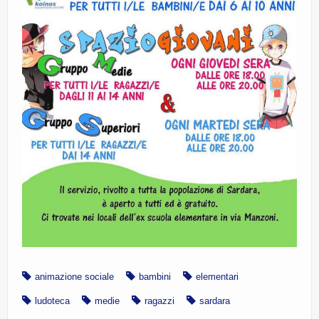
animazione sociale
bambini
elementari
ludoteca
medie
ragazzi
sardara