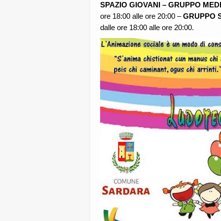
SPAZIO GIOVANI – GRUPPO MED
ore 18:00 alle ore 20:00 –
GRUPPO S
dalle ore 18:00 alle ore 20:00.